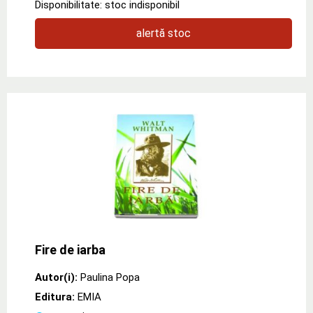
Disponibilitate: stoc indisponibil
alertă stoc
Fire de iarba
Autor(i):
Paulina Popa
Editura:
EMIA