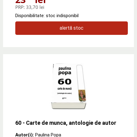
PRP:
33,70 lei
Disponibilitate: stoc indisponibil
alertă stoc
60 - Carte de munca, antologie de autor
Autor(i):
Paulina Popa