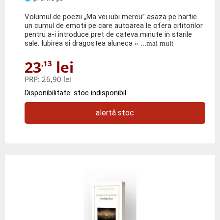
Volumul de poezii „Ma vei iubi mereu” asaza pe hartie
un cumul de emotii pe care autoarea le ofera cititorilor
pentru a-i introduce pret de cateva minute in starile
sale. Iubirea si dragostea aluneca
» ...mai mult
23
lei
,13
PRP:
26,90 lei
Disponibilitate: stoc indisponibil
alertă stoc