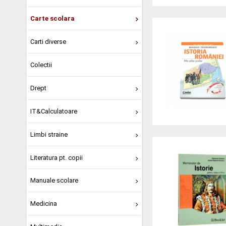
Carte scolara
Carti diverse
Colectii
Drept
IT&Calculatoare
Limbi straine
Literatura pt. copii
Manuale scolare
Medicina