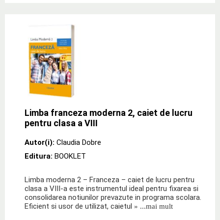
Limba franceza moderna 2, caiet de lucru
pentru clasa a VIII
Autor(i):
Claudia Dobre
Editura:
BOOKLET
Limba moderna 2 – Franceza – caiet de lucru pentru
clasa a VIII-a este instrumentul ideal pentru fixarea si
consolidarea notiunilor prevazute in programa scolara.
Eficient si usor de utilizat, caietul
» ...mai mult