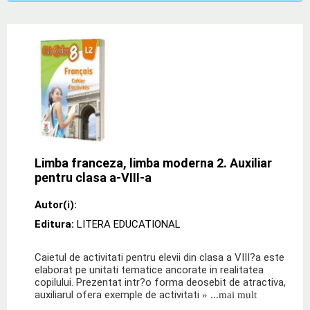
Limba franceza, limba moderna 2. Auxiliar
pentru clasa a-VIII-a
Autor(i):
Editura:
LITERA EDUCATIONAL
Caietul de activitati pentru elevii din clasa a VIII?a este
elaborat pe unitati tematice ancorate in realitatea
copilului. Prezentat intr?o forma deosebit de atractiva,
auxiliarul ofera exemple de activitati
» ...mai mult