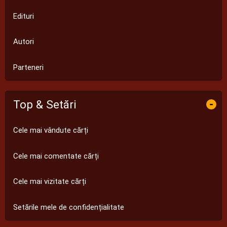
Edituri
Autori
Parteneri
Top & Setări
-
Cele mai vândute cărți
Cele mai comentate cărți
Cele mai vizitate cărți
Setările mele de confidențialitate