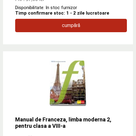
Disponibilitate: In stoc furnizor
Timp confirmare stoc: 1 - 2 zile lucratoare
cumpără
Manual de Franceza, limba moderna 2,
pentru clasa a VIII-a