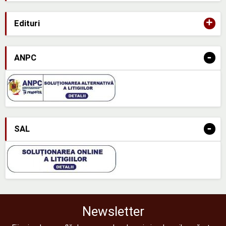
+
Edituri
-
ANPC
-
SAL
Newsletter