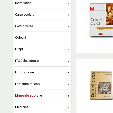
Beletristica
Carte scolara
Carti diverse
Colectii
Drept
IT&Calculatoare
Limbi straine
Literatura pt. copii
Manuale scolare
Medicina