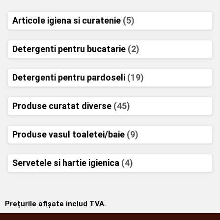
Articole igiena si curatenie
(5)
Detergenti pentru bucatarie
(2)
Detergenti pentru pardoseli
(19)
Produse curatat diverse
(45)
Produse vasul toaletei/baie
(9)
Servetele si hartie igienica
(4)
Prețurile afișate includ TVA.