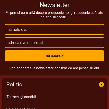
Newsletter
Fii primul care află despre produsele noi și reducerile apărute
pe site-ul nostru!
mă abonez!
Prin abonarea la newsletter confirm că am peste 18 ani.
Politici
-
Termeni și condiții