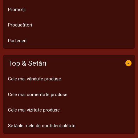
Promoții
Producători
Parteneri
Top & Setări
-
Cele mai vândute produse
Cele mai comentate produse
Cele mai vizitate produse
Setările mele de confidențialitate