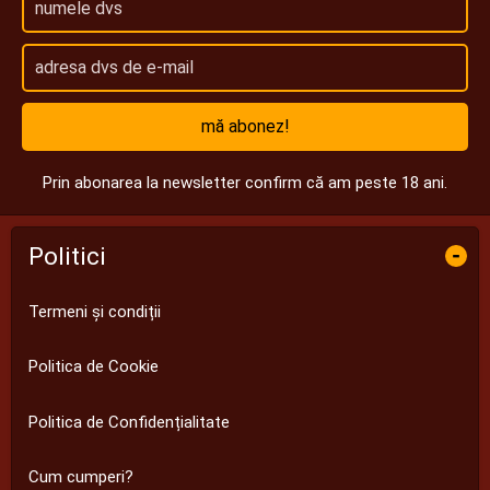
mă abonez!
Prin abonarea la newsletter confirm că am peste 18 ani.
Politici
-
Termeni și condiții
Politica de Cookie
Politica de Confidențialitate
Cum cumperi?