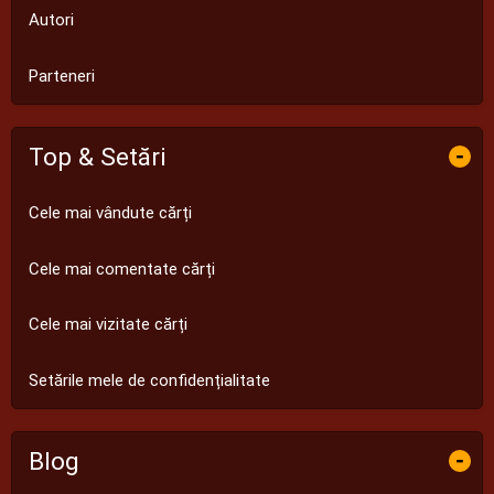
Autori
Parteneri
Top & Setări
-
Cele mai vândute cărți
Cele mai comentate cărți
Cele mai vizitate cărți
Setările mele de confidențialitate
Blog
-