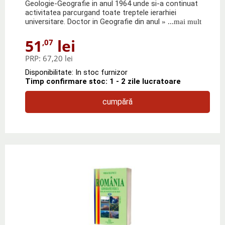
Geologie-Geografie in anul 1964 unde si-a continuat
activitatea parcurgand toate treptele ierarhiei
universitare. Doctor in Geografie din anul
» ...mai mult
51
lei
,07
PRP:
67,20 lei
Disponibilitate: In stoc furnizor
Timp confirmare stoc: 1 - 2 zile lucratoare
cumpără