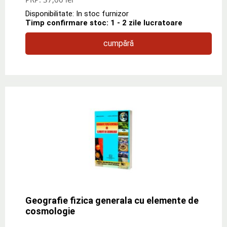
Disponibilitate: In stoc furnizor
Timp confirmare stoc: 1 - 2 zile lucratoare
cumpără
Geografie fizica generala cu elemente de
cosmologie