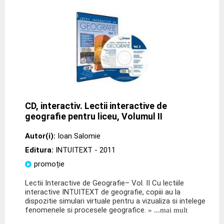
CD, interactiv. Lectii interactive de
geografie pentru liceu, Volumul II
Autor(i):
Ioan Salomie
Editura:
INTUITEXT
- 2011
promoție
Lectii Interactive de Geografie– Vol. II Cu lectiile
interactive INTUITEXT de geografie, copiii au la
dispozitie simulari virtuale pentru a vizualiza si intelege
fenomenele si procesele geografice.
» ...mai mult