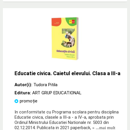
Educatie civica. Caietul elevului. Clasa a III-a
Autor(i):
Tudora Pitila
Editura:
ART GRUP EDUCATIONAL
promoție
In conformitate cu Programa scolara pentru disciplina
Educatie civica, clasele a III-a - a IV-a, aprobata prin
Ordinul Ministrului Educatiei Nationale nr. 5003 din
02.12.2014. Publicata in 2021 paperback,
» ...mai mult