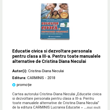
Educatie civica si dezvoltare personala
pentru clasa a III-a. Pentru toate manualele
alternative de Cristina Diana Neculai
Autor(i):
Cristina-Diana Neculai
Editura:
CARMINIS
- 2018
promoție
Cartea autorului Cristina-Diana Neculai „Educatie civica
si dezvoltare personala pentru clasa a III-a. Pentru
toate manualele alternative de Cristina Diana Neculai"
de la editura CARMINIS Lucrarea Educatie
» ...mai mult