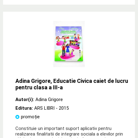
Adina Grigore, Educatie Civica caiet de lucru
pentru clasa a III-a
Autor(i):
Adina Grigore
Editura:
ARS LIBRI
- 2015
promoție
Constituie un important suport aplicativ pentru
realizarea finalitatii de integrare sociala a elevilor prin