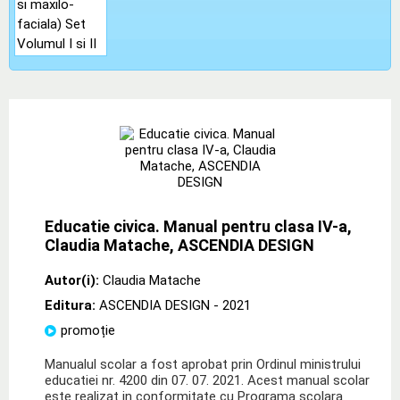
Educatie civica. Manual pentru clasa IV-a,
Claudia Matache, ASCENDIA DESIGN
Autor(i):
Claudia Matache
Editura:
ASCENDIA DESIGN
- 2021
promoție
Manualul scolar a fost aprobat prin Ordinul ministrului
educatiei nr. 4200 din 07. 07. 2021. Acest manual scolar
este realizat in conformitate cu Programa scolara