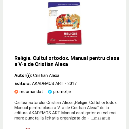
Religie. Cultul ortodox. Manual pentru clasa
a V-a de Cristian Alexa
Autor(i):
Cristian Alexa
Editura:
AKADEMOS ART
- 2017
recomandat
promoție
Cartea autorului Cristian Alexa „Religie. Cultul ortodox.
Manual pentru clasa a V-a de Cristian Alexa" de la
editura AKADEMOS ART Manual castigator cu cel mai
mare punctaj la licitatia organizata de
» ...mai mult