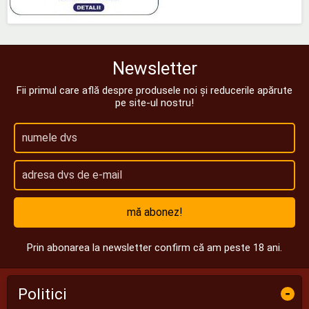
Newsletter
Fii primul care află despre produsele noi și reducerile apărute
pe site-ul nostru!
mă abonez!
Prin abonarea la newsletter confirm că am peste 18 ani.
Politici
-