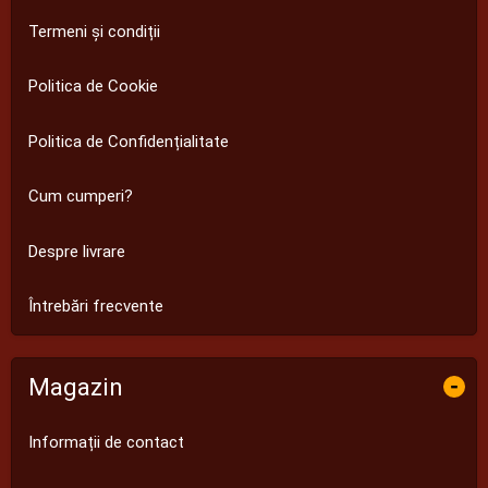
Termeni și condiții
Politica de Cookie
Politica de Confidențialitate
Cum cumperi?
Despre livrare
Întrebări frecvente
Magazin
-
Informații de contact