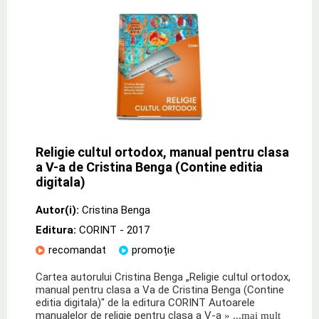
Religie cultul ortodox, manual pentru clasa
a V-a de Cristina Benga (Contine editia
digitala)
Autor(i):
Cristina Benga
Editura:
CORINT
- 2017
recomandat
promoție
Cartea autorului Cristina Benga „Religie cultul ortodox,
manual pentru clasa a Va de Cristina Benga (Contine
editia digitala)" de la editura CORINT Autoarele
manualelor de religie pentru clasa a V-a
» ...mai mult