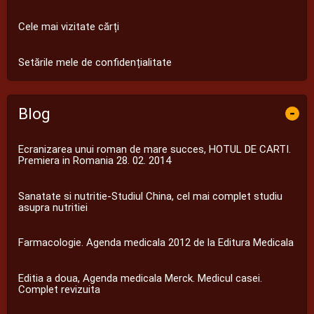
Cele mai vizitate cărți
Setările mele de confidențialitate
Blog
-
Ecranizarea unui roman de mare succes, HOTUL DE CARTI.
Premiera in Romania 28. 02. 2014
Sanatate si nutritie-Studiul China, cel mai complet studiu
asupra nutritiei
Farmacologie. Agenda medicala 2012 de la Editura Medicala
Editia a doua, Agenda medicala Merck. Medicul casei.
Complet revizuita