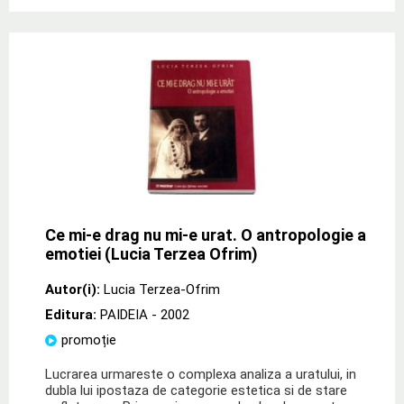
Ce mi-e drag nu mi-e urat. O antropologie a
emotiei (Lucia Terzea Ofrim)
Autor(i):
Lucia Terzea-Ofrim
Editura:
PAIDEIA
- 2002
promoție
Lucrarea urmareste o complexa analiza a uratului, in
dubla lui ipostaza de categorie estetica si de stare