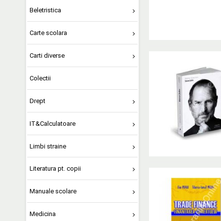
Beletristica
Carte scolara
Carti diverse
Colectii
Drept
IT&Calculatoare
Limbi straine
Literatura pt. copii
Manuale scolare
Medicina