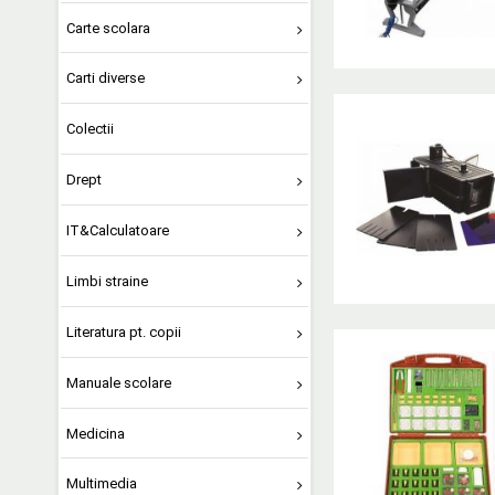
Carte scolara
Carti diverse
Colectii
Drept
IT&Calculatoare
Limbi straine
Literatura pt. copii
Manuale scolare
Medicina
Multimedia