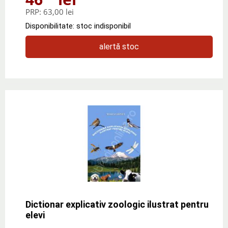
PRP:
63,00 lei
Disponibilitate: stoc indisponibil
alertă stoc
Dictionar explicativ zoologic ilustrat pentru
elevi