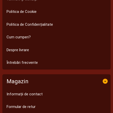
Politica de Cookie
Politica de Confidențialitate
Cum cumperi?
Despre livrare
Întrebări frecvente
Magazin
-
Informații de contact
Formular de retur