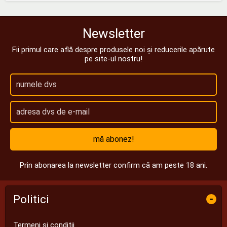
Newsletter
Fii primul care află despre produsele noi și reducerile apărute
pe site-ul nostru!
mă abonez!
Prin abonarea la newsletter confirm că am peste 18 ani.
Politici
-
Termeni și condiții