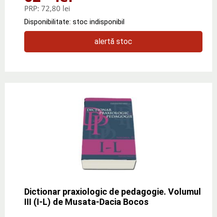
PRP:
72,80 lei
Disponibilitate: stoc indisponibil
alertă stoc
Dictionar praxiologic de pedagogie. Volumul
III (I-L) de Musata-Dacia Bocos