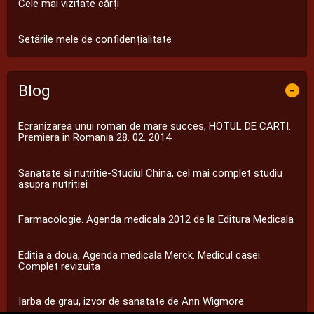
Cele mai vizitate cărți
Setările mele de confidențialitate
Blog
-
Ecranizarea unui roman de mare succes, HOTUL DE CARTI.
Premiera in Romania 28. 02. 2014
Sanatate si nutritie-Studiul China, cel mai complet studiu
asupra nutritiei
Farmacologie. Agenda medicala 2012 de la Editura Medicala
Editia a doua, Agenda medicala Merck. Medicul casei.
Complet revizuita
Iarba de grau, izvor de sanatate de Ann Wigmore