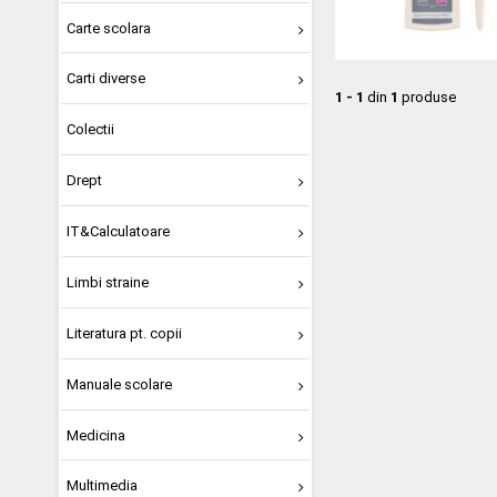
Carte scolara
Carti diverse
1 - 1
din
1
produse
Colectii
Drept
IT&Calculatoare
Limbi straine
Literatura pt. copii
Manuale scolare
Medicina
Multimedia