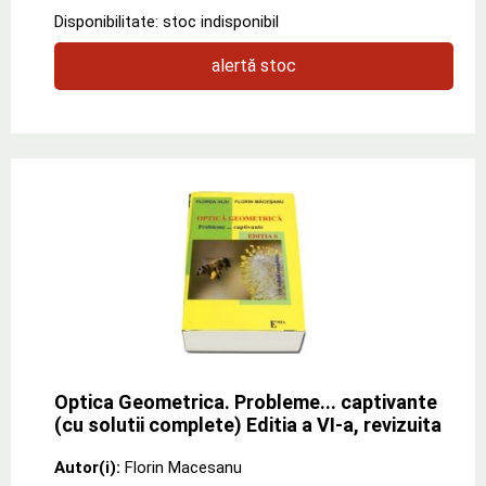
Disponibilitate: stoc indisponibil
alertă stoc
Optica Geometrica. Probleme... captivante
(cu solutii complete) Editia a VI-a, revizuita
Autor(i):
Florin Macesanu