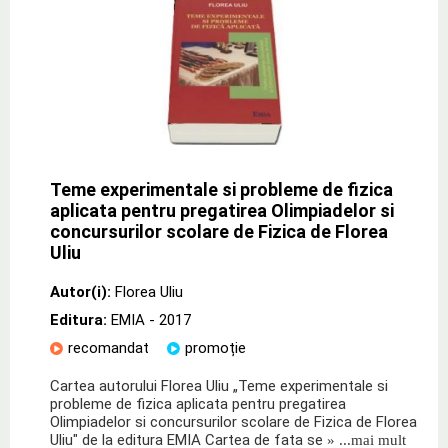
Teme experimentale si probleme de fizica
aplicata pentru pregatirea Olimpiadelor si
concursurilor scolare de Fizica de Florea
Uliu
Autor(i):
Florea Uliu
Editura:
EMIA
- 2017
recomandat
promoție
Cartea autorului Florea Uliu „Teme experimentale si
probleme de fizica aplicata pentru pregatirea
Olimpiadelor si concursurilor scolare de Fizica de Florea
Uliu" de la editura EMIA Cartea de fata se
» ...mai mult