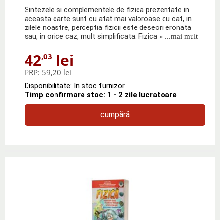
Sintezele si complementele de fizica prezentate in
aceasta carte sunt cu atat mai valoroase cu cat, in
zilele noastre, perceptia fizicii este deseori eronata
sau, in orice caz, mult simplificata. Fizica
» ...mai mult
42
lei
,03
PRP:
59,20 lei
Disponibilitate: In stoc furnizor
Timp confirmare stoc: 1 - 2 zile lucratoare
cumpără