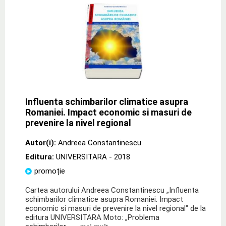
Influenta schimbarilor climatice asupra
Romaniei. Impact economic si masuri de
prevenire la nivel regional
Autor(i):
Andreea Constantinescu
Editura:
UNIVERSITARA
- 2018
promoție
Cartea autorului Andreea Constantinescu „Influenta
schimbarilor climatice asupra Romaniei. Impact
economic si masuri de prevenire la nivel regional" de la
editura UNIVERSITARA Moto: „Problema