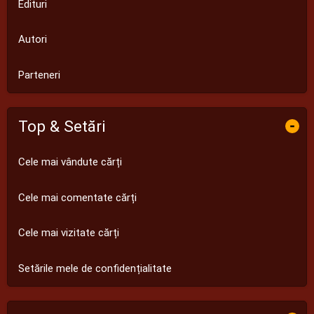
Edituri
Autori
Parteneri
Top & Setări
-
Cele mai vândute cărți
Cele mai comentate cărți
Cele mai vizitate cărți
Setările mele de confidențialitate