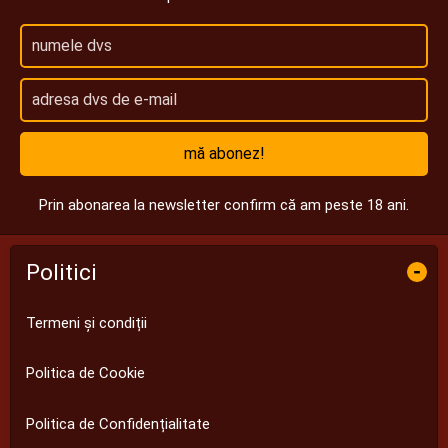
mă abonez!
Prin abonarea la newsletter confirm că am peste 18 ani.
Politici
-
Termeni și condiții
Politica de Cookie
Politica de Confidențialitate