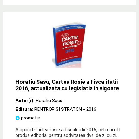
Horatiu Sasu, Cartea Rosie a Fiscalitatii
2016, actualizata cu legislatia in vigoare
Autor(i):
Horatiu Sasu
Editura:
RENTROP SI STRATON
- 2016
promoție
A aparut Cartea rosie a fiscalitatii 2016, cel mai util
produs editorial pentru activitatea dvs. de zi cu zi,