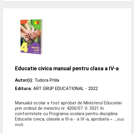
Educatie civica manual pentru clasa a IV-a
Autor(i):
Tudora Pitila
Editura:
ART GRUP EDUCATIONAL
- 2022
Manualul scolar a fost aprobat de Ministerul Educatiei
prin ordinul de ministru nr. 4200/07. 0. 2021 In
conformitate cu Programa scolara pentru disciplina
Educatie civica, clasele a III-a - a IV-a, aprobata
» ...mai
mult