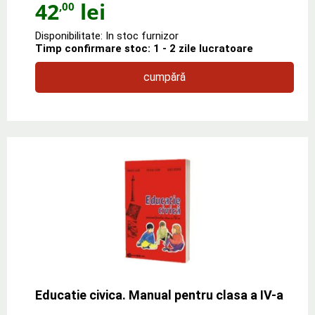
42
lei
,00
Disponibilitate: In stoc furnizor
Timp confirmare stoc: 1 - 2 zile lucratoare
cumpără
Educatie civica. Manual pentru clasa a IV-a