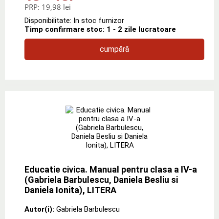
PRP:
19,98 lei
Disponibilitate: In stoc furnizor
Timp confirmare stoc: 1 - 2 zile lucratoare
cumpără
Educatie civica. Manual pentru clasa a IV-a
(Gabriela Barbulescu, Daniela Besliu si
Daniela Ionita), LITERA
Autor(i):
Gabriela Barbulescu