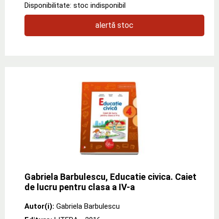
Disponibilitate: stoc indisponibil
alertă stoc
Gabriela Barbulescu, Educatie civica. Caiet
de lucru pentru clasa a IV-a
Autor(i):
Gabriela Barbulescu