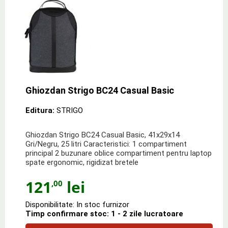
Ghiozdan Strigo BC24 Casual Basic
Editura:
STRIGO
Ghiozdan Strigo BC24 Casual Basic, 41x29x14
Gri/Negru, 25 litri Caracteristici: 1 compartiment
principal 2 buzunare oblice compartiment pentru laptop
spate ergonomic, rigidizat bretele
121
lei
,00
Disponibilitate: In stoc furnizor
Timp confirmare stoc: 1 - 2 zile lucratoare