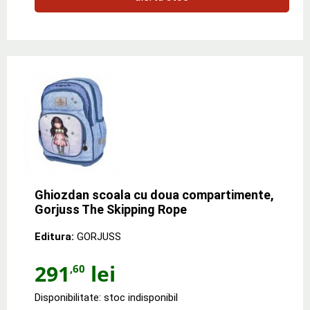
Ghiozdan scoala cu doua compartimente,
Gorjuss The Skipping Rope
Editura:
GORJUSS
291
lei
,60
Disponibilitate: stoc indisponibil