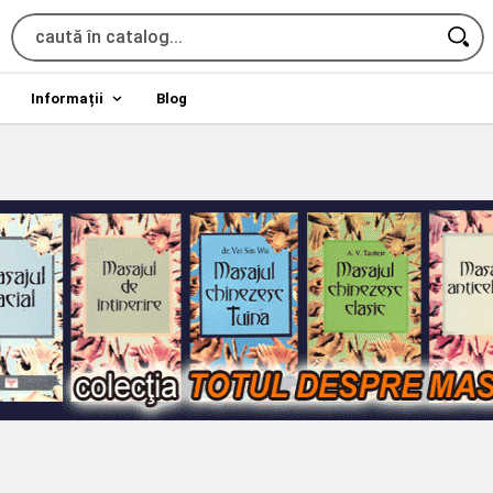
Informații
Blog