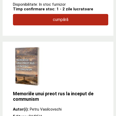
Disponibilitate: In stoc furnizor
Timp confirmare stoc: 1 - 2 zile lucratoare
cumpără
Memoriile unui preot rus la inceput de
communism
Autor(i):
Petru Vasilcovschi