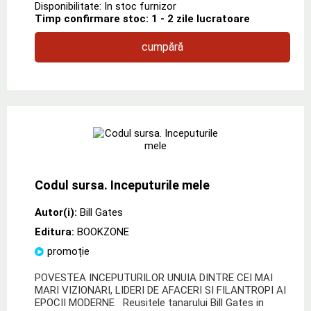
Disponibilitate: In stoc furnizor
Timp confirmare stoc: 1 - 2 zile lucratoare
cumpără
Codul sursa. Inceputurile mele
Autor(i):
Bill Gates
Editura:
BOOKZONE
promoție
POVESTEA INCEPUTURILOR UNUIA DINTRE CEI MAI
MARI VIZIONARI, LIDERI DE AFACERI SI FILANTROPI AI
EPOCII MODERNE Reusitele tanarului Bill Gates in