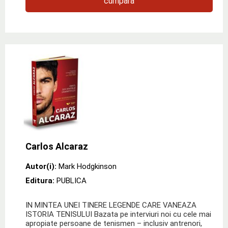
cumpără
Carlos Alcaraz
Autor(i):
Mark Hodgkinson
Editura:
PUBLICA
IN MINTEA UNEI TINERE LEGENDE CARE VANEAZA
ISTORIA TENISULUI Bazata pe interviuri noi cu cele mai
apropiate persoane de tenismen – inclusiv antrenori,