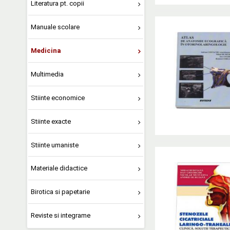
Literatura pt. copii
Manuale scolare
Medicina
Multimedia
Stiinte economice
Stiinte exacte
Stiinte umaniste
Materiale didactice
Birotica si papetarie
Reviste si integrame