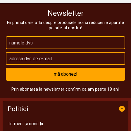
Newsletter
Fii primul care află despre produsele noi și reducerile apărute
pe site-ul nostru!
mă abonez!
Prin abonarea la newsletter confirm că am peste 18 ani.
Politici
-
Termeni și condiții