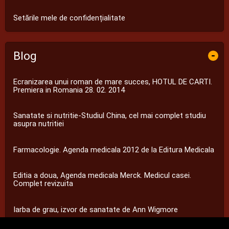
Setările mele de confidențialitate
Blog
-
Ecranizarea unui roman de mare succes, HOTUL DE CARTI.
Premiera in Romania 28. 02. 2014
Sanatate si nutritie-Studiul China, cel mai complet studiu
asupra nutritiei
Farmacologie. Agenda medicala 2012 de la Editura Medicala
Editia a doua, Agenda medicala Merck. Medicul casei.
Complet revizuita
Iarba de grau, izvor de sanatate de Ann Wigmore