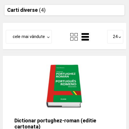
Carti diverse
(4)
cele mai vândute
24
Dictionar portughez-roman (editie
cartonata)