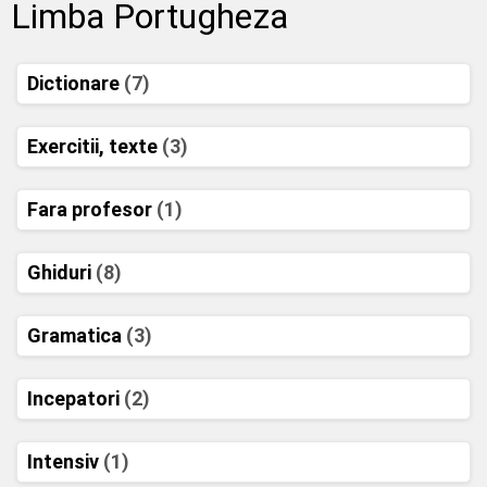
Limba Portugheza
Dictionare
(7)
Exercitii, texte
(3)
Fara profesor
(1)
Ghiduri
(8)
Gramatica
(3)
Incepatori
(2)
Intensiv
(1)