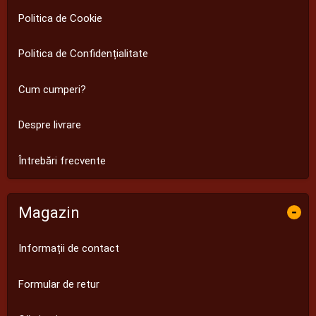
Politica de Cookie
Politica de Confidențialitate
Cum cumperi?
Despre livrare
Întrebări frecvente
Magazin
-
Informații de contact
Formular de retur