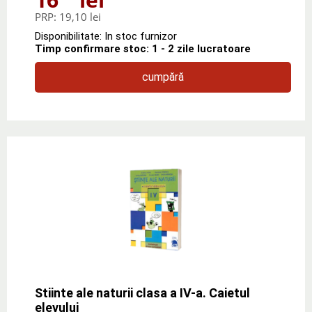
PRP:
19,10 lei
Disponibilitate: In stoc furnizor
Timp confirmare stoc: 1 - 2 zile lucratoare
cumpără
Stiinte ale naturii clasa a IV-a. Caietul
elevului