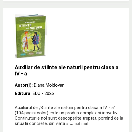
Auxiliar de stiinte ale naturii pentru clasa a
IV - a
Autor(i):
Diana Moldovan
Editura:
EDU
- 2026
Auxiliarul de „Stiinte ale naturii pentru clasa a IV - a”
(104 pagini color) este un produs complex si inovativ.
Continuturile noi sunt descoperite treptat, pornind de la
situatii concrete, din viata
» ...mai mult