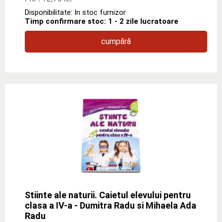
Disponibilitate: In stoc furnizor
Timp confirmare stoc: 1 - 2 zile lucratoare
cumpără
Stiinte ale naturii. Caietul elevului pentru
clasa a IV-a - Dumitra Radu si Mihaela Ada
Radu