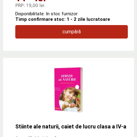
PRP:
19,00 lei
Disponibilitate: In stoc furnizor
Timp confirmare stoc: 1 - 2 zile lucratoare
cumpără
Stiinte ale naturii, caiet de lucru clasa a IV-a