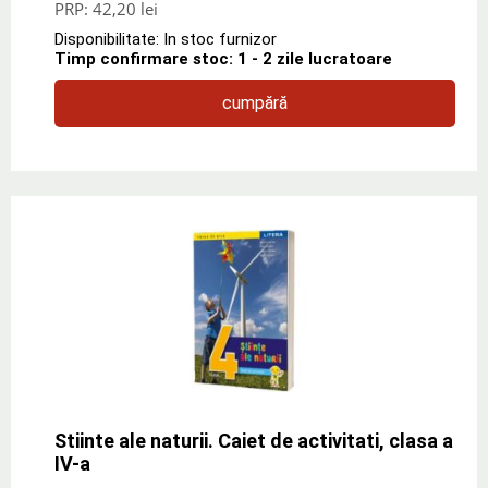
PRP:
42,20 lei
Disponibilitate: In stoc furnizor
Timp confirmare stoc: 1 - 2 zile lucratoare
cumpără
Stiinte ale naturii. Caiet de activitati, clasa a
IV-a