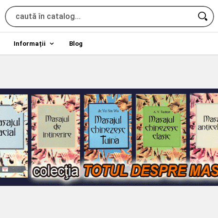
Informații
Blog