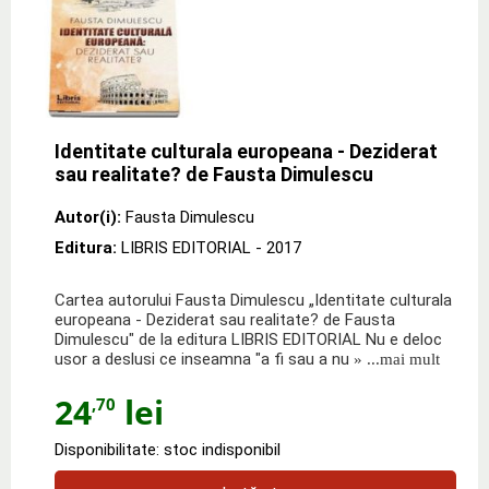
Identitate culturala europeana - Deziderat
sau realitate? de Fausta Dimulescu
Autor(i):
Fausta Dimulescu
Editura:
LIBRIS EDITORIAL
- 2017
Cartea autorului Fausta Dimulescu „Identitate culturala
europeana - Deziderat sau realitate? de Fausta
Dimulescu" de la editura LIBRIS EDITORIAL Nu e deloc
usor a deslusi ce inseamna "a fi sau a nu
» ...mai mult
24
lei
,70
Disponibilitate: stoc indisponibil