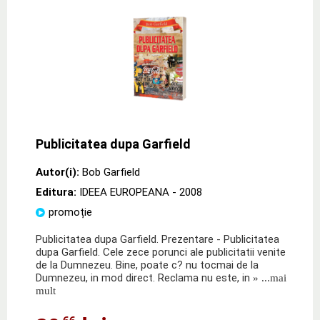
Publicitatea dupa Garfield
Autor(i):
Bob Garfield
Editura:
IDEEA EUROPEANA
- 2008
promoție
Publicitatea dupa Garfield. Prezentare - Publicitatea
dupa Garfield. Cele zece porunci ale publicitatii venite
de la Dumnezeu. Bine, poate c? nu tocmai de la
Dumnezeu, in mod direct. Reclama nu este, in
» ...mai
mult
,66