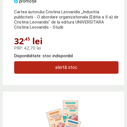
promoție
Cartea autorului Cristina Leovaridis „Industria
publicitatii - O abordare organizationala (Editia a II-a) de
Cristina Leovaridis" de la editura UNIVERSITARA
Cristina Leovaridis - Studii
32
lei
,45
PRP:
42,70 lei
Disponibilitate: stoc indisponibil
alertă stoc