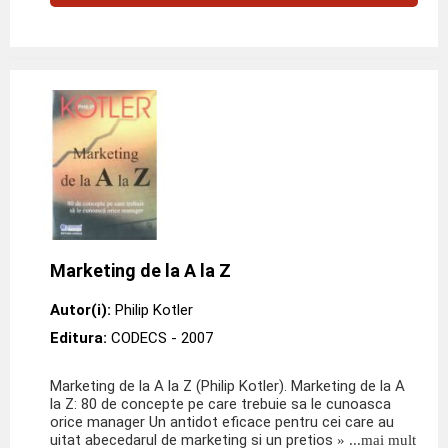
Marketing de la A la Z
Autor(i):
Philip Kotler
Editura:
CODECS
- 2007
Marketing de la A la Z (Philip Kotler). Marketing de la A
la Z: 80 de concepte pe care trebuie sa le cunoasca
orice manager Un antidot eficace pentru cei care au
uitat abecedarul de marketing si un pretios
» ...mai mult