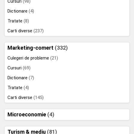
Cursuri
(98)
Dictionare
(4)
Tratate
(8)
Carti diverse
(237)
Marketing-comert
(332)
Culegeri de probleme
(21)
Cursuri
(69)
Dictionare
(7)
Tratate
(4)
Carti diverse
(145)
Microeconomie
(4)
Turism & mediu
(81)