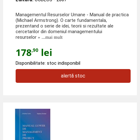
Managementul Resurselor Umane - Manual de practica
(Michael Armstrong). O carte fundamentala,
prezentand o serie de idei, teorii si rezultate ale
cercetarilor din domeniul managementului
resurselor
» ...mai mult
178
lei
,90
Disponibilitate: stoc indisponibil
alertă stoc