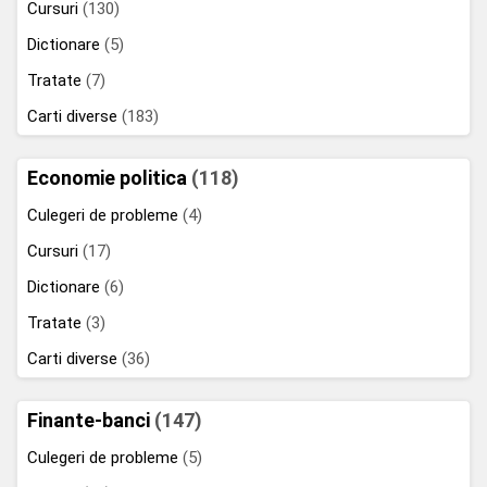
Cursuri
(130)
Dictionare
(5)
Tratate
(7)
Carti diverse
(183)
Economie politica
(118)
Culegeri de probleme
(4)
Cursuri
(17)
Dictionare
(6)
Tratate
(3)
Carti diverse
(36)
Finante-banci
(147)
Culegeri de probleme
(5)