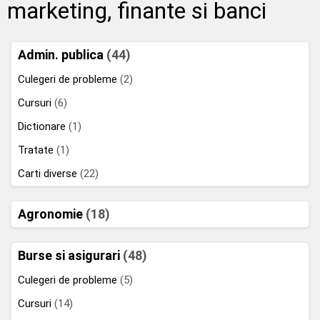
marketing, finante si banci
Admin. publica
(44)
Culegeri de probleme
(2)
Cursuri
(6)
Dictionare
(1)
Tratate
(1)
Carti diverse
(22)
Agronomie
(18)
Burse si asigurari
(48)
Culegeri de probleme
(5)
Cursuri
(14)