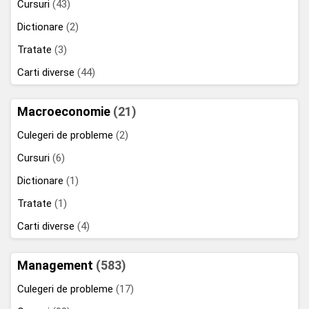
Cursuri
(43)
Dictionare
(2)
Tratate
(3)
Carti diverse
(44)
Macroeconomie
(21)
Culegeri de probleme
(2)
Cursuri
(6)
Dictionare
(1)
Tratate
(1)
Carti diverse
(4)
Management
(583)
Culegeri de probleme
(17)