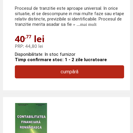
Procesul de tranzitie este aproape universal. In orice
situatie, el se descompune in mai multe faze sau etape
relativ distincte, previzibile si identificabile. Procesul de
tranzitie merita asadar sa fie
» ...mai mult
40
lei
,77
PRP:
44,80 lei
Disponibilitate: In stoc furnizor
Timp confirmare stoc: 1 - 2 zile lucratoare
cumpără