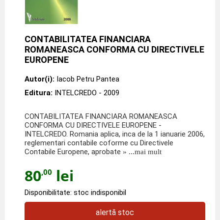
CONTABILITATEA FINANCIARA
ROMANEASCA CONFORMA CU DIRECTIVELE
EUROPENE
Autor(i):
Iacob Petru Pantea
Editura:
INTELCREDO
- 2009
CONTABILITATEA FINANCIARA ROMANEASCA
CONFORMA CU DIRECTIVELE EUROPENE -
INTELCREDO. Romania aplica, inca de la 1 ianuarie 2006,
reglementari contabile coforme cu Directivele
Contabile Europene, aprobate
» ...mai mult
80
lei
,00
Disponibilitate: stoc indisponibil
alertă stoc