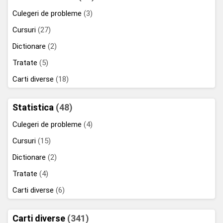
Culegeri de probleme
(3)
Cursuri
(27)
Dictionare
(2)
Tratate
(5)
Carti diverse
(18)
Statistica
(48)
Culegeri de probleme
(4)
Cursuri
(15)
Dictionare
(2)
Tratate
(4)
Carti diverse
(6)
Carti diverse
(341)