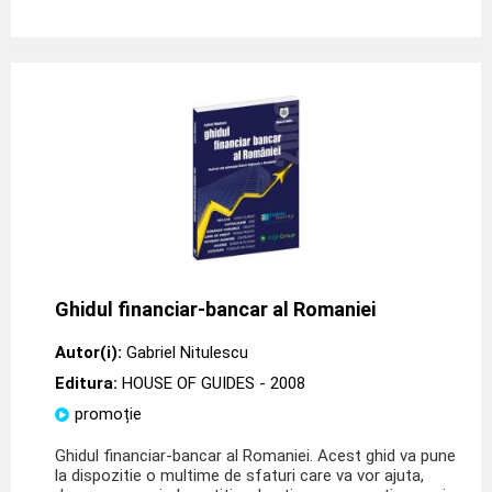
Ghidul financiar-bancar al Romaniei
Autor(i):
Gabriel Nitulescu
Editura:
HOUSE OF GUIDES
- 2008
promoție
Ghidul financiar-bancar al Romaniei. Acest ghid va pune
la dispozitie o multime de sfaturi care va vor ajuta,