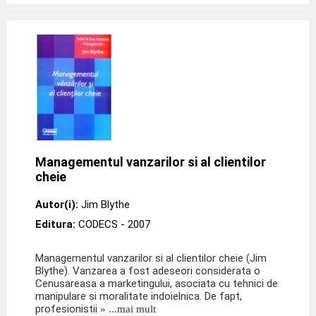
Managementul vanzarilor si al clientilor
cheie
Autor(i):
Jim Blythe
Editura:
CODECS
- 2007
Managementul vanzarilor si al clientilor cheie (Jim
Blythe). Vanzarea a fost adeseori considerata o
Cenusareasa a marketingului, asociata cu tehnici de
manipulare si moralitate indoielnica. De fapt,
profesionistii
» ...mai mult