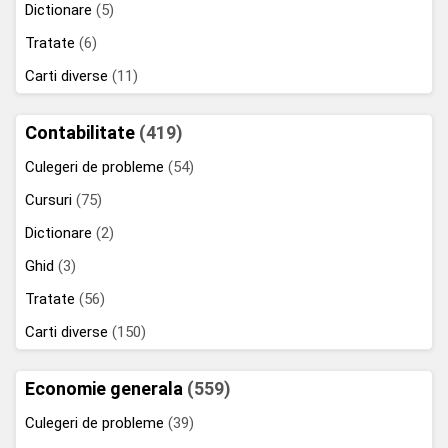
Dictionare
(5)
Tratate
(6)
Carti diverse
(11)
Contabilitate
(419)
Culegeri de probleme
(54)
Cursuri
(75)
Dictionare
(2)
Ghid
(3)
Tratate
(56)
Carti diverse
(150)
Economie generala
(559)
Culegeri de probleme
(39)