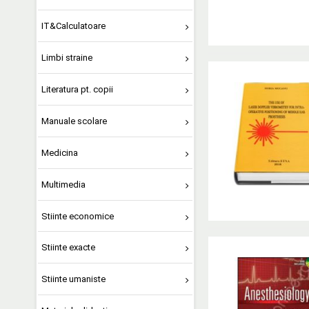
IT&Calculatoare
Limbi straine
Literatura pt. copii
Manuale scolare
Medicina
Multimedia
Stiinte economice
Stiinte exacte
Stiinte umaniste