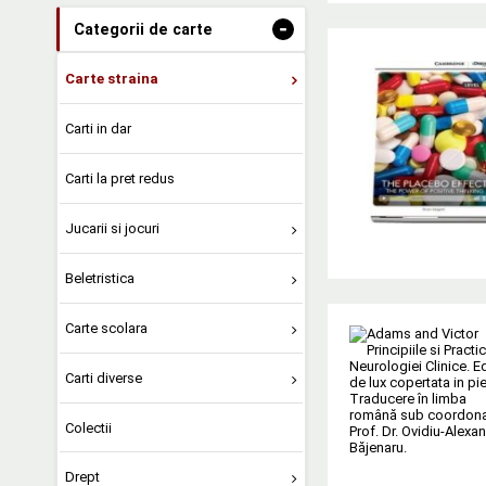
-
Categorii de carte
Carte straina
Carti in dar
Carti la pret redus
Jucarii si jocuri
Beletristica
Carte scolara
Carti diverse
Colectii
Drept