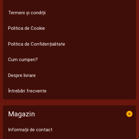
Termeni și condiții
Politica de Cookie
Politica de Confidențialitate
Cum cumperi?
Despre livrare
Întrebări frecvente
Magazin
-
Informații de contact