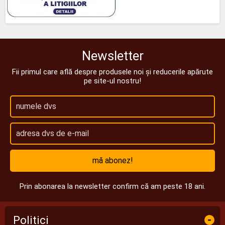
Newsletter
Fii primul care află despre produsele noi și reducerile apărute
pe site-ul nostru!
mă abonez!
Prin abonarea la newsletter confirm că am peste 18 ani.
Politici
-