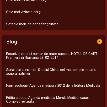
Cele mai vizitate cărți
Setările mele de confidențialitate
Blog
-
Ecranizarea unui roman de mare succes, HOTUL DE CARTI.
Premiera in Romania 28. 02. 2014
Sanatate si nutritie-Studiul China, cel mai complet studiu
asupra nutritiei
Farmacologie. Agenda medicala 2012 de la Editura Medicala
Editia a doua, Agenda medicala Merck. Medicul casei.
Complet revizuita