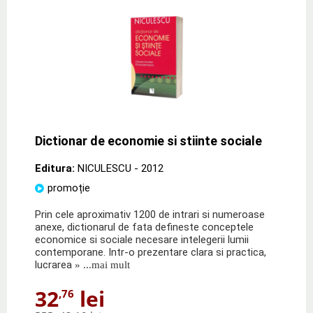
Dictionar de economie si stiinte sociale
Editura:
NICULESCU
- 2012
promoție
Prin cele aproximativ 1200 de intrari si numeroase
anexe, dictionarul de fata defineste conceptele
economice si sociale necesare intelegerii lumii
contemporane. Intr-o prezentare clara si practica,
lucrarea
» ...mai mult
32
lei
,76