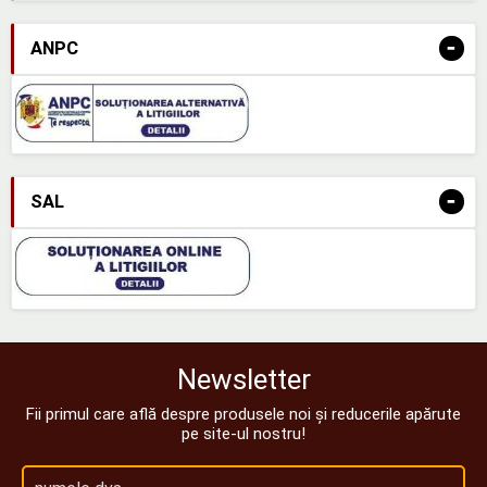
-
ANPC
-
SAL
Newsletter
Fii primul care află despre produsele noi și reducerile apărute
pe site-ul nostru!