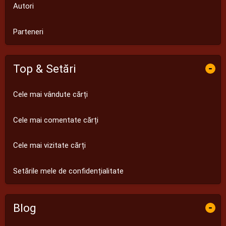
Autori
Parteneri
Top & Setări
-
Cele mai vândute cărți
Cele mai comentate cărți
Cele mai vizitate cărți
Setările mele de confidențialitate
Blog
-