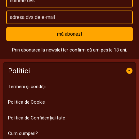
mă abonez!
Prin abonarea la newsletter confirm că am peste 18 ani.
Politici
-
Termeni și condiții
Politica de Cookie
Politica de Confidențialitate
Cum cumperi?