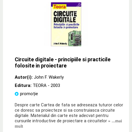
Circuite digitale - principiile si practicile
folosite in proiectare
Autor(i):
John F. Wakerly
Editura:
TEORA
- 2003
promoție
Despre carte Cartea de fata se adreseaza tuturor celor
ce doresc sa proiecteze si sa construiasca circuite
digitale. Materialul din carte este adecvat pentru
cursurile introductive de proiectare a circuitelor
» ...mai
mult