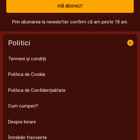
mă abonez!
Prin abonarea la newsletter confirm că am peste 18 ani.
Politici
-
Termeni și condiții
Politica de Cookie
Politica de Confidențialitate
Cum cumperi?
Despre livrare
Întrebări frecvente