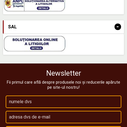
-
SAL
Newsletter
Fii primul care află despre produsele noi și reducerile apărute
pe site-ul nostru!