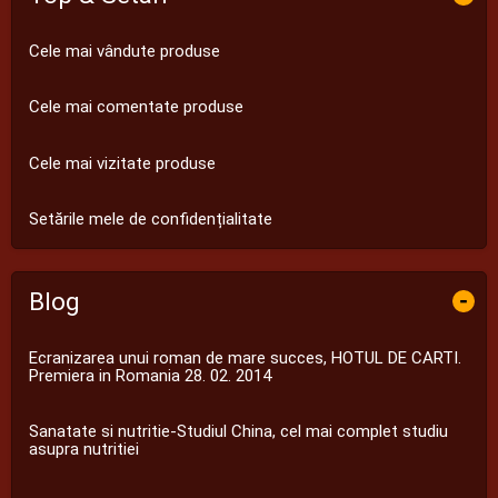
Cele mai vândute produse
Cele mai comentate produse
Cele mai vizitate produse
Setările mele de confidențialitate
Blog
-
Ecranizarea unui roman de mare succes, HOTUL DE CARTI.
Premiera in Romania 28. 02. 2014
Sanatate si nutritie-Studiul China, cel mai complet studiu
asupra nutritiei