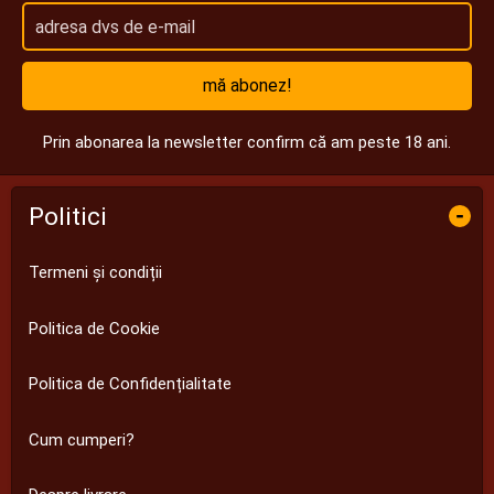
mă abonez!
Prin abonarea la newsletter confirm că am peste 18 ani.
Politici
-
Termeni și condiții
Politica de Cookie
Politica de Confidențialitate
Cum cumperi?