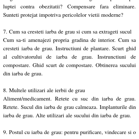
luptei contra obezitatii? Compensare fara eliminare.
Sunteti protejat impotriva pericolelor vietii moderne?
7. Cum sa cresteti iarba de grau si cum sa extrageti sucul
Cum sa-ti amenajezi propria gradina de interior. Cum sa
cresteti iarba de grau. Instructiuni de plantare. Scurt ghid
al cultivatorului de iarba de grau. Instrunctiuni de
compostare. Ghid scurt de compostare. Obtinerea sucului
din iarba de grau.
8. Multele utilizari ale ierbii de grau
Aliment/medicament. Retete cu suc din iarba de grau.
Retete. Sucul din iarba de grau calmeaza. Implanturile din
iarba de grau. Alte utilizari ale sucului din iarba de grau.
9. Postul cu iarba de grau: pentru purificare, vindecare si o