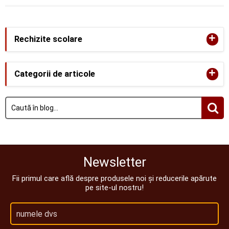
+
Rechizite scolare
+
Categorii de articole
Newsletter
Fii primul care află despre produsele noi și reducerile apărute
pe site-ul nostru!