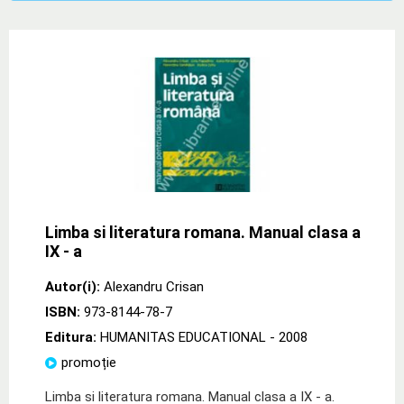
Limba si literatura romana. Manual clasa a
IX - a
Autor(i):
Alexandru Crisan
ISBN:
973-8144-78-7
Editura:
HUMANITAS EDUCATIONAL
- 2008
promoție
Limba si literatura romana. Manual clasa a IX - a.