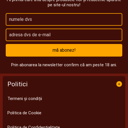
pe site-ul nostru!
mă abonez!
Prin abonarea la newsletter confirm că am peste 18 ani.
Politici
-
Termeni și condiții
Politica de Cookie
Politica de Confidențialitate