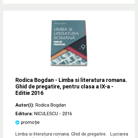
Rodica Bogdan - Limba si literatura romana.
Ghid de pregatire, pentru clasa a IX-a -
Editie 2016
Autor(i):
Rodica Bogdan
Editura:
NICULESCU
- 2016
promoție
Limba si literatura romana. Ghid de pregatire. Lucrarea