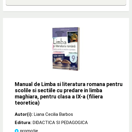
Manual de Limba si literatura romana pentru
scolile si sectiile cu predare in limba
maghiara, pentru clasa a IX-a (filiera
teoretica)
Autor(i):
Liana Cecilia Barbos
Editura:
DIDACTICA SI PEDAGOGICA
promoție