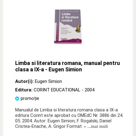
Limba si literatura romana, manual pentru
clasa a IX-a - Eugen Simion
Autor(i):
Eugen Simion
Editura:
CORINT EDUCATIONAL
- 2004
promoție
Manualul de Limba si literatura romana clasa a IX-a
editura Corint este aprobat cu OMEdC Nr. 3886 din 24.
05. 2004. Autor: Eugen Simion, F. Rogalski, Daniel
Cristea-Enache, A. Grigor Format:
» ...mai mult