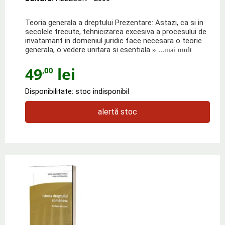
Teoria generala a dreptului Prezentare: Astazi, ca si in
secolele trecute, tehnicizarea excesiva a procesului de
invatamant in domeniul juridic face necesara o teorie
generala, o vedere unitara si esentiala
» ...mai mult
49
lei
,00
Disponibilitate: stoc indisponibil
alertă stoc