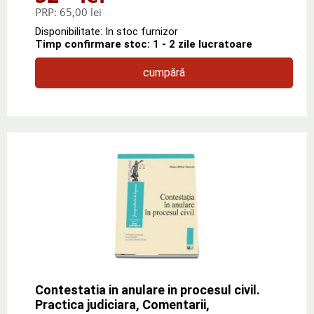
PRP:
65,00 lei
Disponibilitate: In stoc furnizor
Timp confirmare stoc: 1 - 2 zile lucratoare
cumpără
Contestatia in anulare in procesul civil.
Practica judiciara, Comentarii,