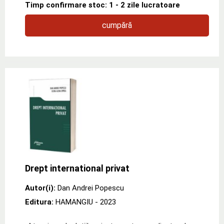
Timp confirmare stoc: 1 - 2 zile lucratoare
cumpără
Drept international privat
Autor(i):
Dan Andrei Popescu
Editura:
HAMANGIU
- 2023