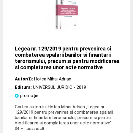
Legea nr. 129/2019 pentru prevenirea si
combaterea spalarii banilor si finantarii
terorismului, precum si pentru modificarea
si completarea unor acte normative
Autor(i):
Hotca Mihai Adrian
Editura:
UNIVERSUL JURIDIC
- 2019
promoție
Cartea autorului Hotca Mihai Adrian „Legea nr.
129/2019 pentru prevenirea si combaterea spalarii
banilor si finantarii terorismului, precum si pentru
modificarea si completarea unor acte normative"
de
» ...mai mult