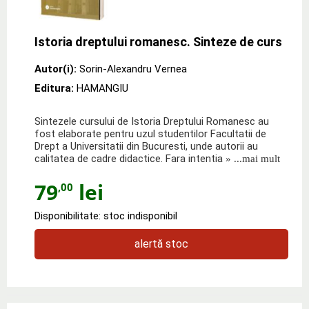
Istoria dreptului romanesc. Sinteze de curs
Autor(i):
Sorin-Alexandru Vernea
Editura:
HAMANGIU
Sintezele cursului de Istoria Dreptului Romanesc au
fost elaborate pentru uzul studentilor Facultatii de
Drept a Universitatii din Bucuresti, unde autorii au
calitatea de cadre didactice. Fara intentia
» ...mai mult
79
lei
,00
Disponibilitate: stoc indisponibil
alertă stoc