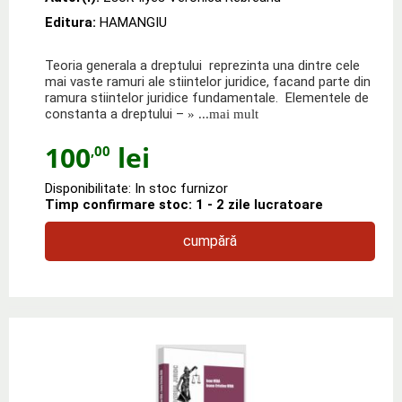
Editura:
HAMANGIU
Teoria generala a dreptului reprezinta una dintre cele
mai vaste ramuri ale stiintelor juridice, facand parte din
ramura stiintelor juridice fundamen­tale. Elementele de
constanta a dreptului –
» ...mai mult
100
lei
,00
Disponibilitate: In stoc furnizor
Timp confirmare stoc: 1 - 2 zile lucratoare
cumpără