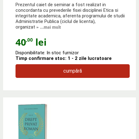
Prezentul caiet de seminar a fost realizat in
concordanta cu prevederile fisei disciplinei Etica si
integritate academica, aferenta programului de studii
Administratie Publica (ciclul de licenta),
organizat
» ...mai mult
40
lei
,00
Disponibilitate: In stoc furnizor
Timp confirmare stoc: 1 - 2 zile lucratoare
cumpără