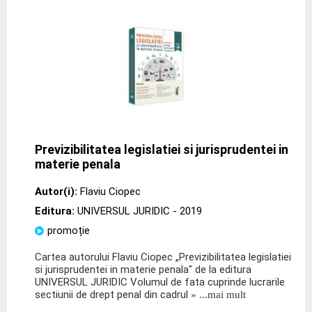
Previzibilitatea legislatiei si jurisprudentei in
materie penala
Autor(i):
Flaviu Ciopec
Editura:
UNIVERSUL JURIDIC
- 2019
promoție
Cartea autorului Flaviu Ciopec „Previzibilitatea legislatiei
si jurisprudentei in materie penala" de la editura
UNIVERSUL JURIDIC Volumul de fata cuprinde lucrarile
sectiunii de drept penal din cadrul
» ...mai mult