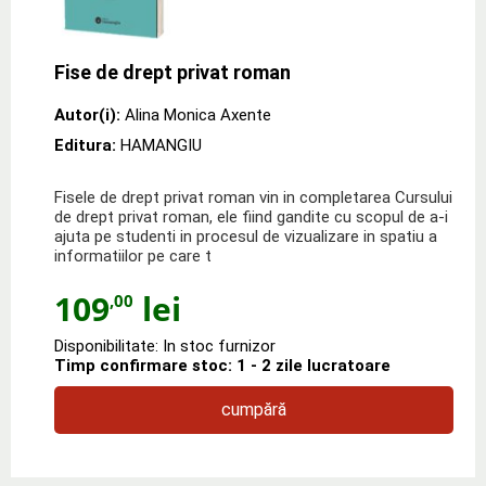
Fise de drept privat roman
Autor(i):
Alina Monica Axente
Editura:
HAMANGIU
Fisele de drept privat roman vin in completarea Cursului
de drept privat roman, ele fiind gandite cu scopul de a-i
ajuta pe studenti in procesul de vizualizare in spatiu a
informatiilor pe care t
109
lei
,00
Disponibilitate: In stoc furnizor
Timp confirmare stoc: 1 - 2 zile lucratoare
cumpără