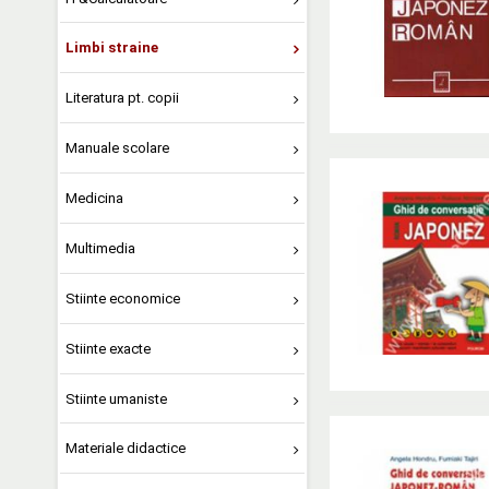
Limbi straine
Literatura pt. copii
Manuale scolare
Medicina
Multimedia
Stiinte economice
Stiinte exacte
Stiinte umaniste
Materiale didactice