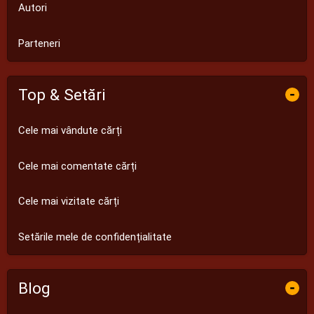
Autori
Parteneri
Top & Setări
-
Cele mai vândute cărți
Cele mai comentate cărți
Cele mai vizitate cărți
Setările mele de confidențialitate
Blog
-