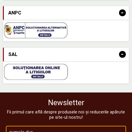
-
ANPC
-
SAL
Newsletter
Fii primul care află despre produsele noi și reducerile apărute
pe site-ul nostru!