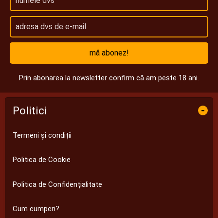
mă abonez!
Prin abonarea la newsletter confirm că am peste 18 ani.
Politici
-
Termeni și condiții
Politica de Cookie
Politica de Confidențialitate
Cum cumperi?