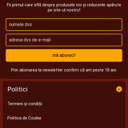
Fii primul care află despre produsele noi și reducerile apărute
pe site-ul nostru!
mă abonez!
Prin abonarea la newsletter confirm că am peste 18 ani.
Politici
-
Termeni și condiții
Politica de Cookie