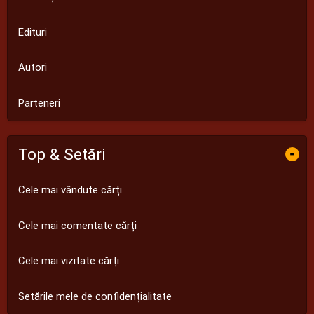
Edituri
Autori
Parteneri
Top & Setări
-
Cele mai vândute cărți
Cele mai comentate cărți
Cele mai vizitate cărți
Setările mele de confidențialitate