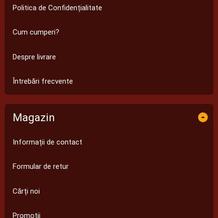
Politica de Confidențialitate
Cum cumperi?
Despre livrare
Întrebări frecvente
Magazin
-
Informații de contact
Formular de retur
Cărți noi
Promoții