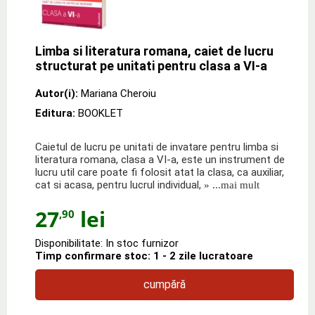
Limba si literatura romana, caiet de lucru
structurat pe unitati pentru clasa a VI-a
Autor(i):
Mariana Cheroiu
Editura:
BOOKLET
Caietul de lucru pe unitati de invatare pentru limba si
literatura romana, clasa a VI-a, este un instrument de
lucru util care poate fi folosit atat la clasa, ca auxiliar,
cat si acasa, pentru lucrul individual,
» ...mai mult
27
lei
,90
Disponibilitate: In stoc furnizor
Timp confirmare stoc: 1 - 2 zile lucratoare
cumpără