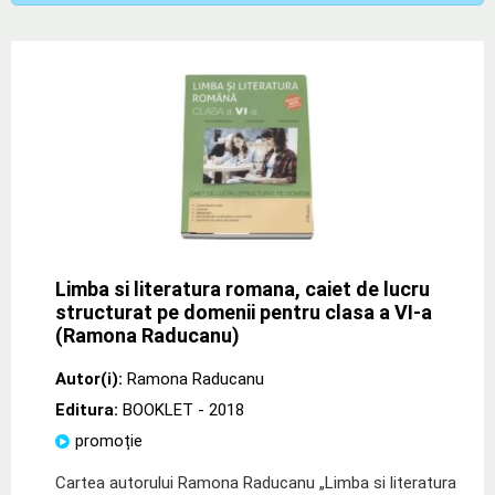
Limba si literatura romana, caiet de lucru
structurat pe domenii pentru clasa a VI-a
(Ramona Raducanu)
Autor(i):
Ramona Raducanu
Editura:
BOOKLET
- 2018
promoție
Cartea autorului Ramona Raducanu „Limba si literatura