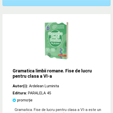
Gramatica limbii romane. Fise de lucru
pentru clasa a VI-a
Autor(i):
Ardelean Luminita
Editura:
PARALELA 45
promoție
Gramatica. Fise de lucru pentru clasa a VI-a este un