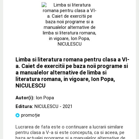
Limba si literatura romana pentru clasa a VI-
a. Caiet de exercitii pe baza noii programe si
a manualelor alternative de limba si
literatura romana, in vigoare, Ion Popa,
NICULESCU
Autor(i):
Ion Popa
Editura:
NICULESCU
- 2021
promoție
Lucrarea de fata este o continuare a lucrarii similare
pentru clasa a V-a si este conceputa, ca si aceea, pe
baza actualei programe si a manualelor alternative de