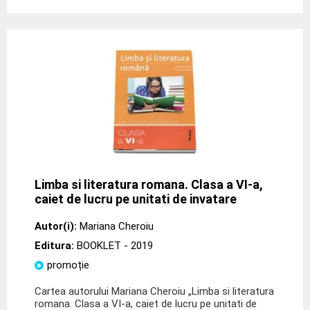
Limba si literatura romana. Clasa a VI-a,
caiet de lucru pe unitati de invatare
Autor(i):
Mariana Cheroiu
Editura:
BOOKLET
- 2019
promoție
Cartea autorului Mariana Cheroiu „Limba si literatura
romana. Clasa a VI-a, caiet de lucru pe unitati de