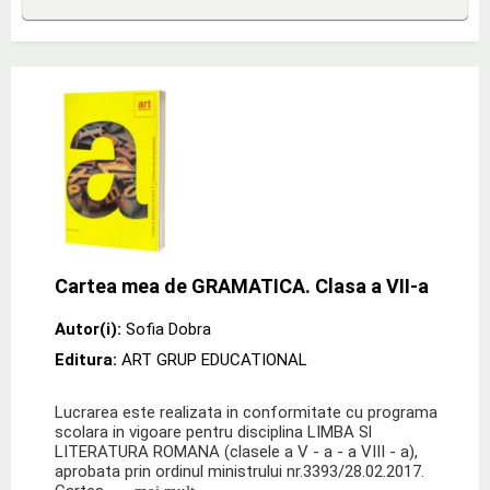
Cartea mea de GRAMATICA. Clasa a VII-a
Autor(i):
Sofia Dobra
Editura:
ART GRUP EDUCATIONAL
Lucrarea este realizata in conformitate cu programa
scolara in vigoare pentru disciplina LIMBA Sl
LITERATURA ROMANA (clasele a V - a - a VIII - a),
aprobata prin ordinul ministrului nr.3393/28.02.2017.