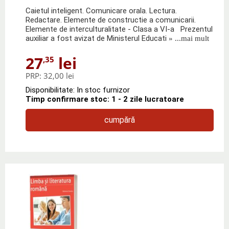
Caietul inteligent. Comunicare orala. Lectura.
Redactare. Elemente de constructie a comunicarii.
Elemente de interculturalitate - Clasa a VI-a Prezentul
auxiliar a fost avizat de Ministerul Educati
» ...mai mult
27
lei
,35
PRP:
32,00 lei
Disponibilitate: In stoc furnizor
Timp confirmare stoc: 1 - 2 zile lucratoare
cumpără