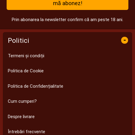
mă abonez!
Prin abonarea la newsletter confirm că am peste 18 ani.
-
Politici
Termeni și condiții
Politica de Cookie
Politica de Confidențialitate
Cum cumperi?
Despre livrare
Întrebări frecvente