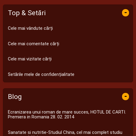
-
Top & Setări
Cele mai vândute cărți
Cele mai comentate cărți
Cele mai vizitate cărți
Setările mele de confidențialitate
-
Blog
Ecranizarea unui roman de mare succes, HOTUL DE CARTI.
Premiera in Romania 28. 02. 2014
Sanatate si nutritie-Studiul China, cel mai complet studiu