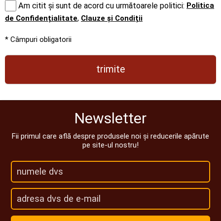
Politica
Am citit și sunt de acord cu următoarele politici:
de Confidențialitate
,
Clauze și Condiții
* Câmpuri obligatorii
trimite
Newsletter
Fii primul care află despre produsele noi și reducerile apărute
pe site-ul nostru!