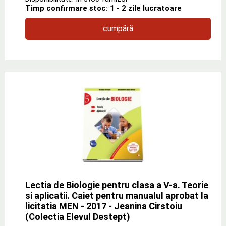
Timp confirmare stoc: 1 - 2 zile lucratoare
cumpără
Lectia de Biologie pentru clasa a V-a. Teorie
si aplicatii. Caiet pentru manualul aprobat la
licitatia MEN - 2017 - Jeanina Cirstoiu
(Colectia Elevul Destept)