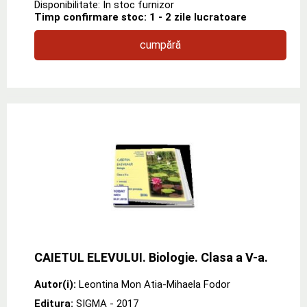
Disponibilitate: In stoc furnizor
Timp confirmare stoc: 1 - 2 zile lucratoare
cumpără
CAIETUL ELEVULUI. Biologie. Clasa a V-a.
Autor(i):
Leontina Mon Atia-Mihaela Fodor
Editura:
SIGMA
- 2017