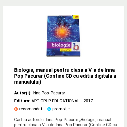
Biologie, manual pentru clasa a V-a de Irina
Pop Pacurar (Contine CD cu editia digitala a
manualului)
Autor(i):
Irina Pop-Pacurar
Editura:
ART GRUP EDUCATIONAL
- 2017
recomandat
promoție
Cartea autorului Irina Pop-Pacurar „Biologie, manual
pentru clasa a V-a de Irina Pop Pacurar (Contine CD cu