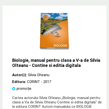
Biologie, manual pentru clasa a V-a de Silvia
Olteanu - Contine si editia digitala
Autor(i):
Silvia Olteanu
Editura:
CORINT
- 2017
promoție
Cartea autorului Silvia Olteanu „Biologie, manual pentru
clasa a Va de Silvia Olteanu Contine si editia digitala" de
la editura CORINT Autorii manualului ce BIOLOGIE