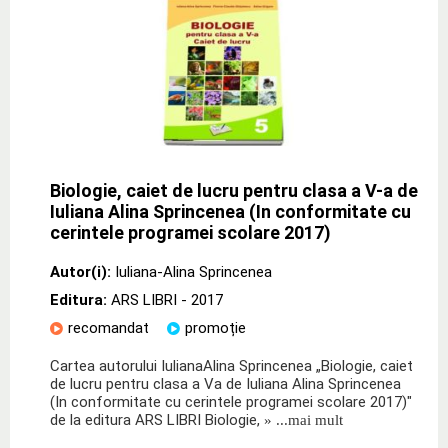
Biologie, caiet de lucru pentru clasa a V-a de
Iuliana Alina Sprincenea (In conformitate cu
cerintele programei scolare 2017)
Autor(i):
Iuliana-Alina Sprincenea
Editura:
ARS LIBRI
- 2017
recomandat
promoție
Cartea autorului IulianaAlina Sprincenea „Biologie, caiet
de lucru pentru clasa a Va de Iuliana Alina Sprincenea
(In conformitate cu cerintele programei scolare 2017)"
de la editura ARS LIBRI Biologie,
» ...mai mult