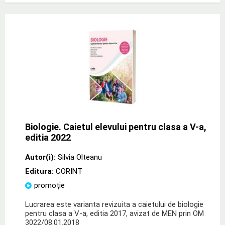
Biologie. Caietul elevului pentru clasa a V-a,
editia 2022
Autor(i):
Silvia Olteanu
Editura:
CORINT
promoție
Lucrarea este varianta revizuita a caietului de biologie
pentru clasa a V-a, editia 2017, avizat de MEN prin OM
3022/08.01.2018