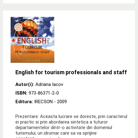
English for tourism professionals and staff
Autor(i):
Adriana Iacov
ISBN:
973-86371-2-0
Editura:
IRECSON
- 2009
Prezentare: Aceasta lucrare se doreste, prin caracterul
ei practic si prin abordarea sintetica a tuturor
departamentelor dintr-o activitate din domeniul
turismului, un idrumar care sa va sprijine