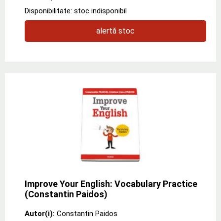
Disponibilitate: stoc indisponibil
alertă stoc
Improve Your English: Vocabulary Practice
(Constantin Paidos)
Autor(i):
Constantin Paidos