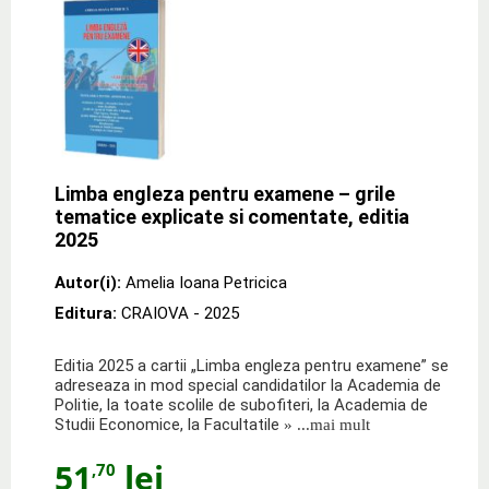
Limba engleza pentru examene – grile
tematice explicate si comentate, editia
2025
Autor(i):
Amelia Ioana Petricica
Editura:
CRAIOVA - 2025
Editia 2025 a cartii „Limba engleza pentru examene” se
adreseaza in mod special candidatilor la Academia de
Politie, la toate scolile de subofiteri, la Academia de
Studii Economice, la Facultatile
» ...mai mult
51
lei
,70