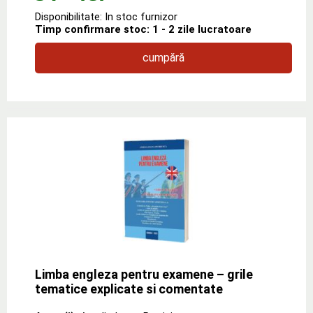
Disponibilitate: In stoc furnizor
Timp confirmare stoc: 1 - 2 zile lucratoare
cumpără
Limba engleza pentru examene – grile
tematice explicate si comentate