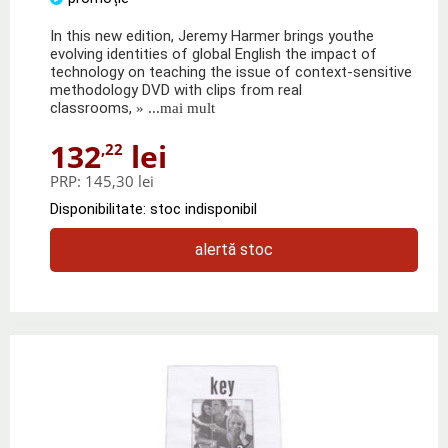
In this new edition, Jeremy Harmer brings youthe
evolving identities of global English the impact of
technology on teaching the issue of context-sensitive
methodology DVD with clips from real
classrooms,
» ...mai mult
132
lei
,22
PRP:
145,30 lei
Disponibilitate: stoc indisponibil
alertă stoc