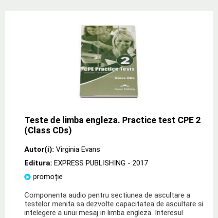
Teste de limba engleza. Practice test CPE 2
(Class CDs)
Autor(i):
Virginia Evans
Editura:
EXPRESS PUBLISHING
- 2017
promoție
Componenta audio pentru sectiunea de ascultare a
testelor menita sa dezvolte capacitatea de ascultare si
intelegere a unui mesaj in limba engleza. Interesul