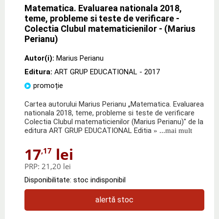
Matematica. Evaluarea nationala 2018,
teme, probleme si teste de verificare -
Colectia Clubul matematicienilor - (Marius
Perianu)
Autor(i):
Marius Perianu
Editura:
ART GRUP EDUCATIONAL
- 2017
promoție
Cartea autorului Marius Perianu „Matematica. Evaluarea
nationala 2018, teme, probleme si teste de verificare
Colectia Clubul matematicienilor (Marius Perianu)" de la
editura ART GRUP EDUCATIONAL Editia
» ...mai mult
17
lei
,17
PRP:
21,20 lei
Disponibilitate: stoc indisponibil
alertă stoc