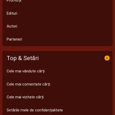
Promoții
Edituri
Autori
Parteneri
Top & Setări
-
Cele mai vândute cărți
Cele mai comentate cărți
Cele mai vizitate cărți
Setările mele de confidențialitate