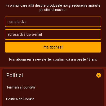
Fii primul care află despre produsele noi și reducerile apărute
pe site-ul nostru!
mă abonez!
Prin abonarea la newsletter confirm că am peste 18 ani.
Politici
-
Termeni și condiții
Politica de Cookie