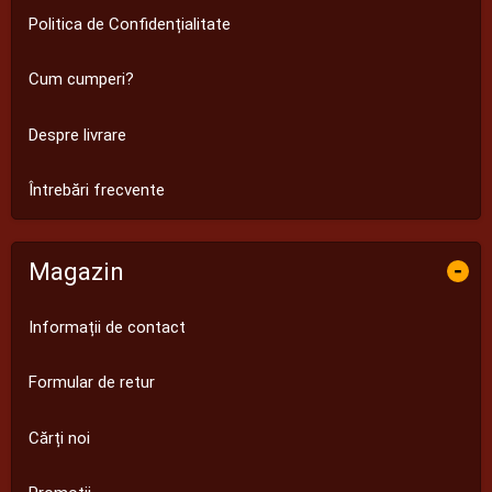
Politica de Confidențialitate
Cum cumperi?
Despre livrare
Întrebări frecvente
Magazin
-
Informații de contact
Formular de retur
Cărți noi