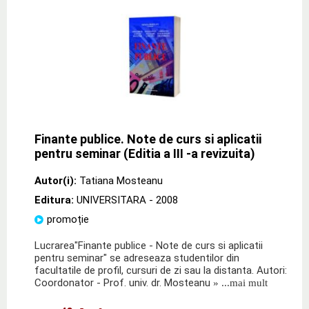
Finante publice. Note de curs si aplicatii
pentru seminar (Editia a III -a revizuita)
Autor(i):
Tatiana Mosteanu
Editura:
UNIVERSITARA
- 2008
promoție
Lucrarea"Finante publice - Note de curs si aplicatii
pentru seminar" se adreseaza studentilor din
facultatile de profil, cursuri de zi sau la distanta. Autori:
Coordonator - Prof. univ. dr. Mosteanu
» ...mai mult