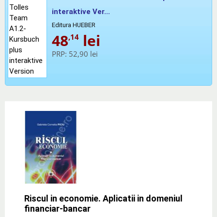
interaktive Ver...
Editura HUEBER
48
lei
,14
PRP:
52,90 lei
Riscul in economie. Aplicatii in domeniul
financiar-bancar