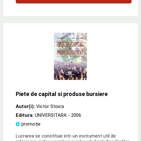
Piete de capital si produse bursiere
Autor(i):
Victor Stoica
Editura:
UNIVERSITARA
- 2006
promoție
Lucrarea se constituie intr-un instrument util de