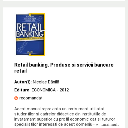
Retail banking. Produse si servicii bancare
retail
Autor(i):
Nicolae Dănilă
Editura:
ECONOMICA
- 2012
recomandat
Acest manual reprezinta un instrument util atat
studentilor si cadrelor didactice din institutiile de
invatamant superior cu profil economic cat si tuturor
specialistilor interesati de acest domeniu–
» ...mai mult