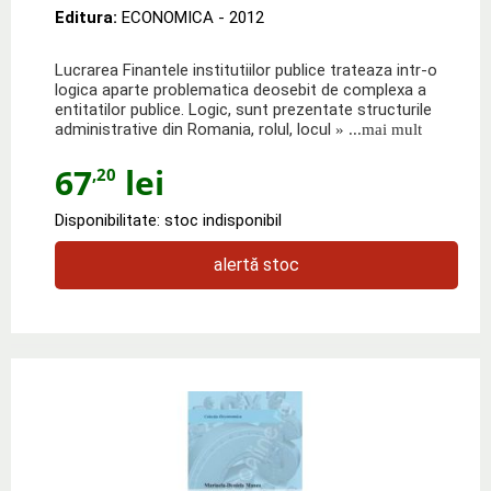
Editura:
ECONOMICA
- 2012
Lucrarea Finantele institutiilor publice trateaza intr-o
logica aparte problematica deosebit de complexa a
entitatilor publice. Logic, sunt prezentate structurile
administrative din Romania, rolul, locul
» ...mai mult
67
lei
,20
Disponibilitate: stoc indisponibil
alertă stoc