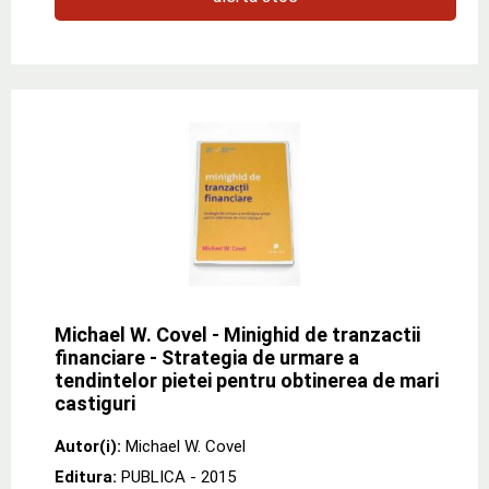
Michael W. Covel - Minighid de tranzactii
financiare - Strategia de urmare a
tendintelor pietei pentru obtinerea de mari
castiguri
Autor(i):
Michael W. Covel
Editura:
PUBLICA
- 2015