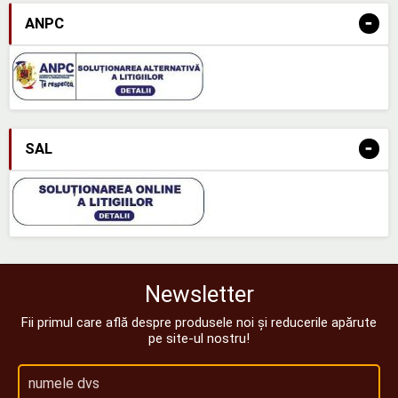
-
ANPC
-
SAL
Newsletter
Fii primul care află despre produsele noi și reducerile apărute
pe site-ul nostru!