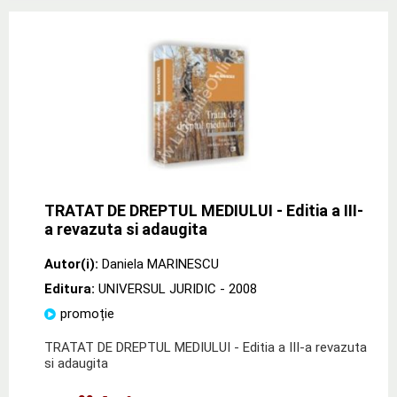
TRATAT DE DREPTUL MEDIULUI - Editia a III-
a revazuta si adaugita
Autor(i):
Daniela MARINESCU
Editura:
UNIVERSUL JURIDIC
- 2008
promoție
TRATAT DE DREPTUL MEDIULUI - Editia a III-a revazuta
si adaugita