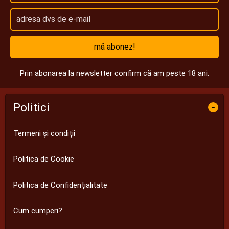
mă abonez!
Prin abonarea la newsletter confirm că am peste 18 ani.
Politici
-
Termeni și condiții
Politica de Cookie
Politica de Confidențialitate
Cum cumperi?