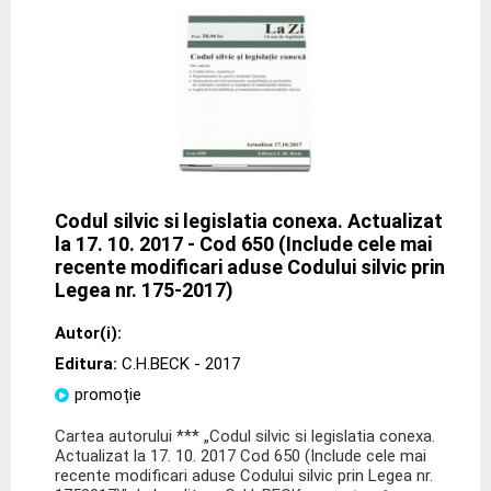
Codul silvic si legislatia conexa. Actualizat
la 17. 10. 2017 - Cod 650 (Include cele mai
recente modificari aduse Codului silvic prin
Legea nr. 175-2017)
Autor(i):
Editura:
C.H.BECK
- 2017
promoție
Cartea autorului *** „Codul silvic si legislatia conexa.
Actualizat la 17. 10. 2017 Cod 650 (Include cele mai
recente modificari aduse Codului silvic prin Legea nr.