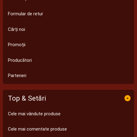
Formular de retur
Cărți noi
Promoții
Producători
Parteneri
Top & Setări
-
Cele mai vândute produse
Cele mai comentate produse