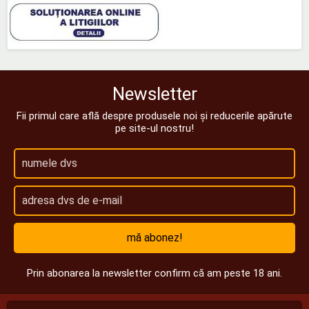
Newsletter
Fii primul care află despre produsele noi și reducerile apărute
pe site-ul nostru!
mă abonez!
Prin abonarea la newsletter confirm că am peste 18 ani.