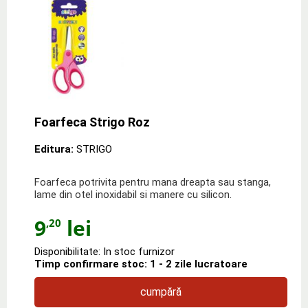
Foarfeca Strigo Roz
Editura:
STRIGO
Foarfeca potrivita pentru mana dreapta sau stanga,
lame din otel inoxidabil si manere cu silicon.
9
lei
,20
Disponibilitate: In stoc furnizor
Timp confirmare stoc: 1 - 2 zile lucratoare
cumpără