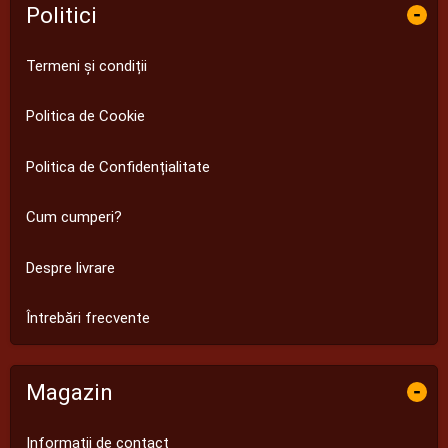
Politici
-
Termeni și condiții
Politica de Cookie
Politica de Confidențialitate
Cum cumperi?
Despre livrare
Întrebări frecvente
Magazin
-
Informații de contact