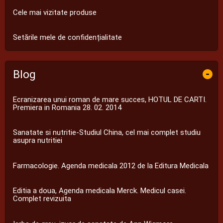
Cele mai vizitate produse
Setările mele de confidențialitate
Blog
-
Ecranizarea unui roman de mare succes, HOTUL DE CARTI.
Premiera in Romania 28. 02. 2014
Sanatate si nutritie-Studiul China, cel mai complet studiu
asupra nutritiei
Farmacologie. Agenda medicala 2012 de la Editura Medicala
Editia a doua, Agenda medicala Merck. Medicul casei.
Complet revizuita