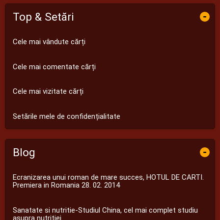
Top & Setări
-
Cele mai vândute cărți
Cele mai comentate cărți
Cele mai vizitate cărți
Setările mele de confidențialitate
Blog
-
Ecranizarea unui roman de mare succes, HOTUL DE CARTI.
Premiera in Romania 28. 02. 2014
Sanatate si nutritie-Studiul China, cel mai complet studiu
asupra nutritiei