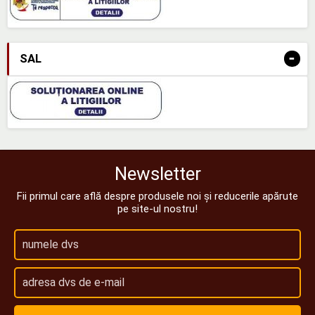
-
SAL
Newsletter
Fii primul care află despre produsele noi și reducerile apărute
pe site-ul nostru!