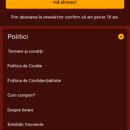
mă abonez!
Prin abonarea la newsletter confirm că am peste 18 ani.
Politici
-
Termeni și condiții
Politica de Cookie
Politica de Confidențialitate
Cum cumperi?
Despre livrare
Întrebări frecvente