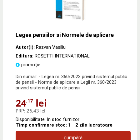
Legea pensiilor si Normele de aplicare
Autor(i):
Razvan Vasiliu
Editura:
ROSETTI INTERNATIONAL
promoție
Din sumar: - Legea nr. 360/2023 privind sistemul public
de pensii - Norme de aplicare a Legii nr. 360/2023
privind sistemul public de pensii
24
lei
,17
PRP:
26,43 lei
Disponibilitate: In stoc furnizor
Timp confirmare stoc: 1 - 2 zile lucratoare
cumpără