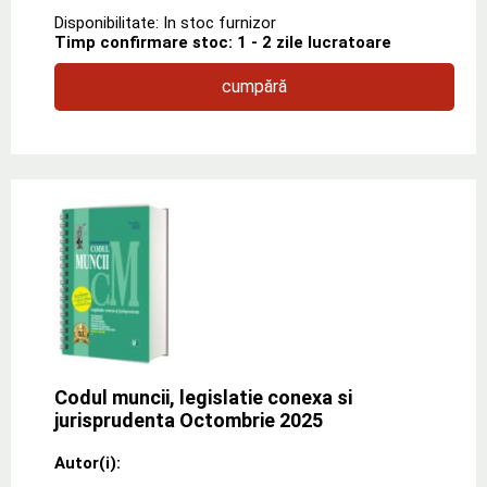
Disponibilitate: In stoc furnizor
Timp confirmare stoc: 1 - 2 zile lucratoare
cumpără
Codul muncii, legislatie conexa si
jurisprudenta Octombrie 2025
Autor(i):