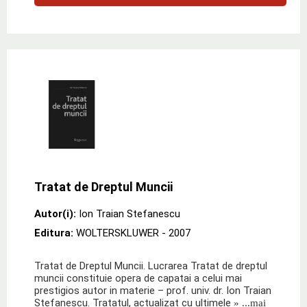
Tratat de Dreptul Muncii
Autor(i):
Ion Traian Stefanescu
Editura:
WOLTERSKLUWER
- 2007
Tratat de Dreptul Muncii. Lucrarea Tratat de dreptul
muncii constituie opera de capatai a celui mai
prestigios autor in materie – prof. univ. dr. Ion Traian
Stefanescu. Tratatul, actualizat cu ultimele
» ...mai