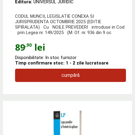
Editura:
UNIVERSUL JURIDIC
CODUL MUNCII, LEGISLATIE CONEXA SI
JURISPRUDENTA OCTOMBRIE 2025 (EDITIE
SPIRALATA) Cu NOILE PREVEDERI introduse in Cod
prin Legea nr. 149/2025 (M. Of. nr. 936 din 9 oc
89
lei
,90
Disponibilitate: In stoc furnizor
Timp confirmare stoc: 1 - 2 zile lucratoare
cumpără