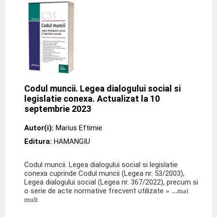
Codul muncii. Legea dialogului social si
legislatie conexa. Actualizat la 10
septembrie 2023
Autor(i):
Marius Eftimie
Editura:
HAMANGIU
Codul muncii. Legea dialogului social si legislatie
conexa cuprinde Codul muncii (Legea nr. 53/2003),
Legea dialogului social (Legea nr. 367/2022), precum si
o serie de acte normative frecvent utilizate
» ...mai
mult