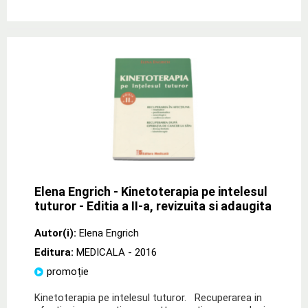
Elena Engrich - Kinetoterapia pe intelesul
tuturor - Editia a II-a, revizuita si adaugita
Autor(i):
Elena Engrich
Editura:
MEDICALA
- 2016
promoție
Kinetoterapia pe intelesul tuturor. Recuperarea in