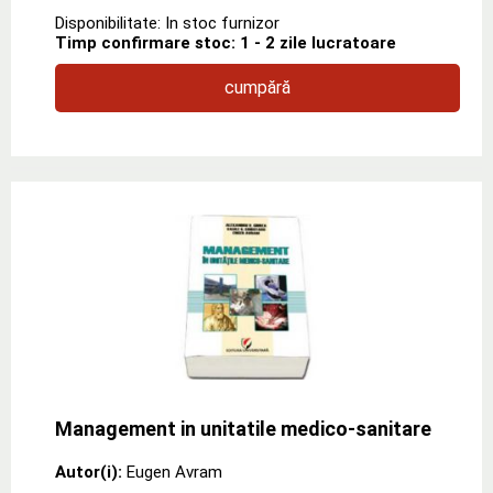
Disponibilitate: In stoc furnizor
Timp confirmare stoc: 1 - 2 zile lucratoare
cumpără
Management in unitatile medico-sanitare
Autor(i):
Eugen Avram