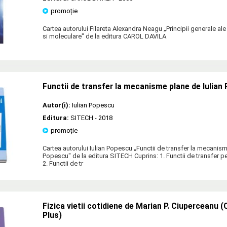
promoție
Cartea autorului Filareta Alexandra Neagu „Principii generale al
si moleculare" de la editura CAROL DAVILA
Functii de transfer la mecanisme plane de Iulian
Autor(i):
Iulian Popescu
Editura:
SITECH
- 2018
promoție
Cartea autorului Iulian Popescu „Functii de transfer la mecanism
Popescu" de la editura SITECH Cuprins: 1. Functii de transfer 
2. Functii de tr
Fizica vietii cotidiene de Marian P. Ciuperceanu (
Plus)