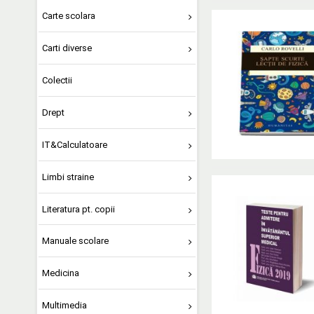
Carte scolara
Carti diverse
Colectii
Drept
IT&Calculatoare
Limbi straine
Literatura pt. copii
Manuale scolare
Medicina
Multimedia