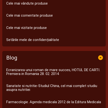
Cele mai vândute produse
Cele mai comentate produse
Cele mai vizitate produse
Setările mele de confidențialitate
Blog
-
Ecranizarea unui roman de mare succes, HOTUL DE CARTI.
Premiera in Romania 28. 02. 2014
Sanatate si nutritie-Studiul China, cel mai complet studiu
asupra nutritiei
Farmacologie. Agenda medicala 2012 de la Editura Medicala