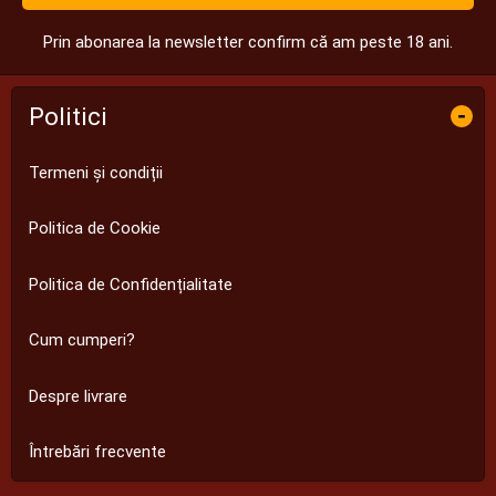
Prin abonarea la newsletter confirm că am peste 18 ani.
Politici
-
Termeni și condiții
Politica de Cookie
Politica de Confidențialitate
Cum cumperi?
Despre livrare
Întrebări frecvente