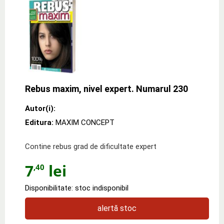
Rebus maxim, nivel expert. Numarul 230
Autor(i):
Editura:
MAXIM CONCEPT
Contine rebus grad de dificultate expert
7
lei
,40
Disponibilitate: stoc indisponibil
alertă stoc